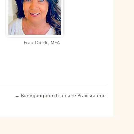
Frau Dieck, MFA
→ Rundgang durch unsere Praxisräume