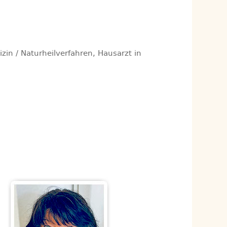
zin / Naturheilverfahren, Hausarzt in