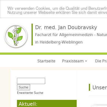
Wir verwenden Cookies, um die Qualität und Benutzerfr
Nutzung unserer Webseite erklären Sie sich damit einv
Dr. med. Jan Doubravsky
Facharzt für Allgemeinmedizin - Natu
in Heidelberg-Wieblingen
Startseite
Praxisteam
Die Pr
Unser
Erweiterte Suche
Aktuell: