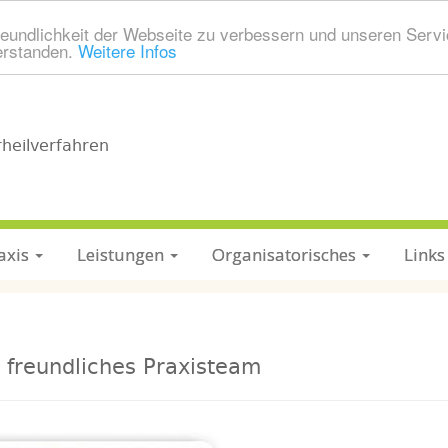
eundlichkeit der Webseite zu verbessern und unseren Servi
erstanden.
Weitere Infos
rheilverfahren
axis
Leistungen
Organisatorisches
Links
 freundliches Praxisteam