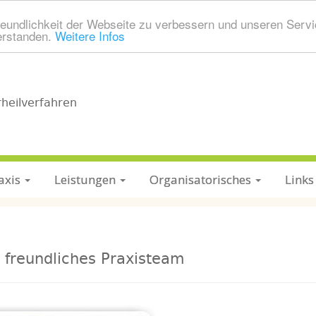
eundlichkeit der Webseite zu verbessern und unseren Servi
erstanden.
Weitere Infos
rheilverfahren
axis
Leistungen
Organisatorisches
Links
 freundliches Praxisteam