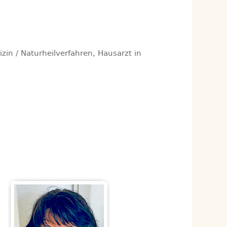
zin / Naturheilverfahren, Hausarzt in