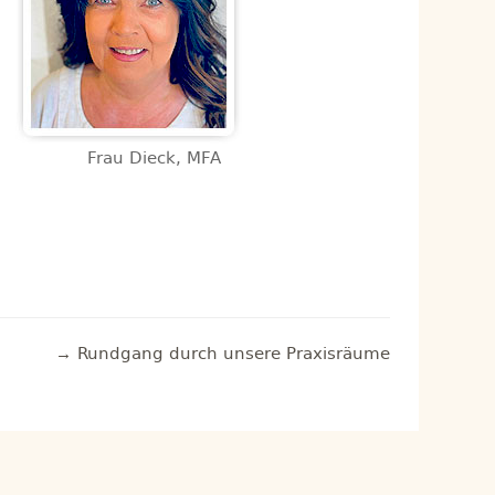
Frau Dieck, MFA
→ Rundgang durch unsere Praxisräume