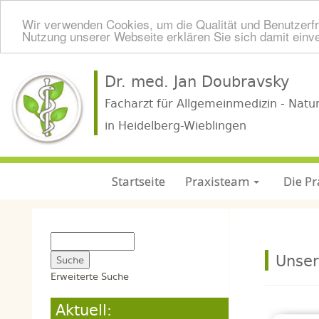
Wir verwenden Cookies, um die Qualität und Benutzerfr
Nutzung unserer Webseite erklären Sie sich damit einv
Dr. med. Jan Doubravsky
Facharzt für Allgemeinmedizin - Natu
in Heidelberg-Wieblingen
Startseite
Praxisteam
Die Pr
Unser
Erweiterte Suche
Aktuell: