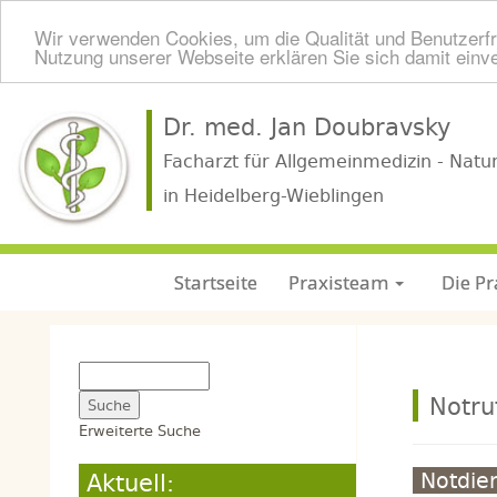
Wir verwenden Cookies, um die Qualität und Benutzerfr
Nutzung unserer Webseite erklären Sie sich damit einv
Dr. med. Jan Doubravsky
Facharzt für Allgemeinmedizin - Natu
in Heidelberg-Wieblingen
Startseite
Praxisteam
Die Pr
Notru
Erweiterte Suche
Aktuell:
Notdie