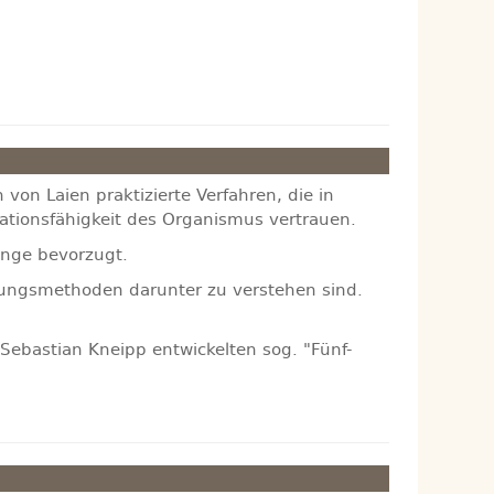
 von Laien praktizierte Verfahren, die in
ationsfähigkeit des Organismus vertrauen.
inge bevorzugt.
ndlungsmethoden darunter zu verstehen sind.
Sebastian Kneipp entwickelten sog. "Fünf-