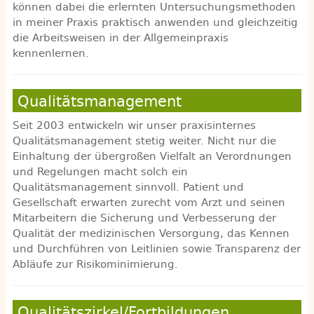
können dabei die erlernten Untersuchungsmethoden
in meiner Praxis praktisch anwenden und gleichzeitig
die Arbeitsweisen in der Allgemeinpraxis
kennenlernen.
Qualitätsmanagement
Seit 2003 entwickeln wir unser praxisinternes
Qualitätsmanagement stetig weiter. Nicht nur die
Einhaltung der übergroßen Vielfalt an Verordnungen
und Regelungen macht solch ein
Qualitätsmanagement sinnvoll. Patient und
Gesellschaft erwarten zurecht vom Arzt und seinen
Mitarbeitern die Sicherung und Verbesserung der
Qualität der medizinischen Versorgung, das Kennen
und Durchführen von Leitlinien sowie Transparenz der
Abläufe zur Risikominimierung.
Qualitätszirkel/Fortbildungen