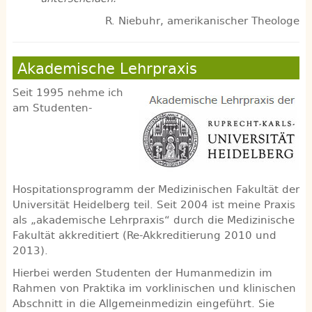
R. Niebuhr, amerikanischer Theologe
Akademische Lehrpraxis
Seit 1995 nehme ich
am Studenten-
Hospitationsprogramm der Medizinischen Fakultät der
Universität Heidelberg teil. Seit 2004 ist meine Praxis
als „akademische Lehrpraxis“ durch die Medizinische
Fakultät akkreditiert (Re-Akkreditierung 2010 und
2013).
Hierbei werden Studenten der Humanmedizin im
Rahmen von Praktika im vorklinischen und klinischen
Abschnitt in die Allgemeinmedizin eingeführt. Sie