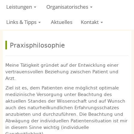
Leistungen
Organisatorisches
Links & Tipps
Aktuelles
Kontakt
Praxisphilosophie
Meine Tätigkeit gründet auf der Entwicklung einer
vertrauensvollen Beziehung zwischen Patient und
Arzt.
Ziel ist es, dem Patienten eine möglichst optimale
medizinische Versorgung unter Beachtung des
aktuellen Standes der Wissenschaft und auf Wunsch
auch des naturheilkundlichen Erfahrungsschatzes
anzubieten und durchzuführen. Die Beachtung und
Abwägung der individuellen Patientensituation ist mir
in diesem Sinne wichtig (individuelle
Ganzheitlichkeit).