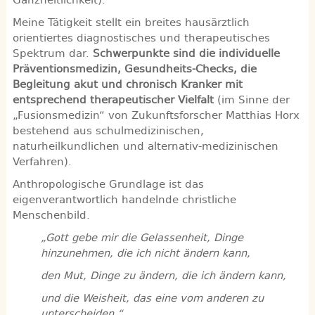
Meine Tätigkeit stellt ein breites hausärztlich
orientiertes diagnostisches und therapeutisches
Spektrum dar.
Schwerpunkte sind die individuelle
Präventionsmedizin, Gesundheits-Checks, die
Begleitung akut und chronisch Kranker mit
entsprechend therapeutischer Vielfalt
(im Sinne der
„Fusionsmedizin“ von Zukunftsforscher Matthias Horx
bestehend aus schulmedizinischen,
naturheilkundlichen und alternativ-medizinischen
Verfahren).
Anthropologische Grundlage ist das
eigenverantwortlich handelnde christliche
Menschenbild.
„Gott gebe mir die Gelassenheit, Dinge
hinzunehmen, die ich nicht ändern kann,
den Mut, Dinge zu ändern, die ich ändern kann,
und die Weisheit, das eine vom anderen zu
unterscheiden.“