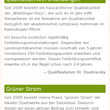
Seit 2009 besteht ein hausärztlicher Qualitätszirkel
der „Wieblinger Docs“, der sich 4x im Jahr trifft.
Desweiteren ist die Teilnahme am Qualitätszirkel
bezüglich der akademischen Lehrpraxis mehrmals im
Kalenderjahr Pflicht.
Ich besuche zusätzlich regelmäßig
Fortbildungsveranstaltungen. Gegenüber der
Landesärztekammer müssen innerhalb von 5 Jahren
mindestens 250 Fortbildungspunkte erworben und
nachgewiesen werden. Dieses Fortbildungszertifikat
erwerbe ich in der Regel schon nach 3-4 Jahren.
→ Qualifikationen Dr. Doubravsky
Grüner Strom
Seit 2009 bezieht meine Praxis "grünen Strom" der
lokalen Stadtwerke aus der Steckdose. Dadurch
leisten wir einen aktiven Beitrag zum Umwelt- und