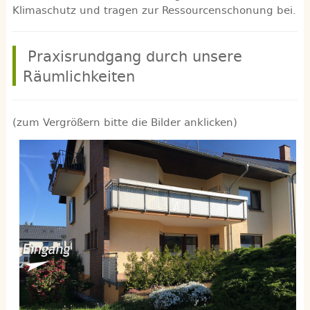
Klimaschutz und tragen zur Ressourcenschonung bei.
Praxisrundgang durch unsere
Räumlichkeiten
(zum Vergrößern bitte die Bilder anklicken)