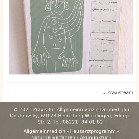
→ Praxisteam
© 2021 Praxis für Allgemeinmedizin Dr. med. Jan
Doubravsky, 69123 Heidelberg-Wieblingen, Edinger
Str. 2, Tel. 06221- 84 01 82
Allgemeinmedizin - Hausarztprogramm -
Naturheilverfahren - Akupunktur -