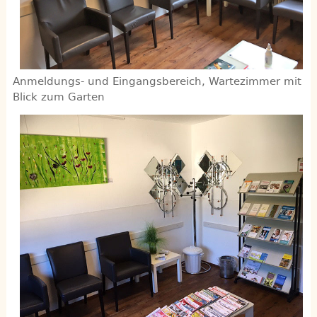
Anmeldungs- und Eingangsbereich, Wartezimmer mit
Blick zum Garten