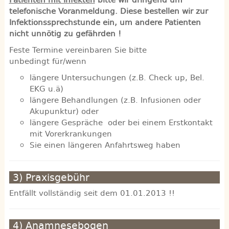
telefonische Voranmeldung. Diese bestellen wir zur
Infektionssprechstunde ein, um andere Patienten
nicht unnötig zu gefährden !
Feste Termine vereinbaren Sie bitte
unbedingt für/wenn
längere Untersuchungen (z.B. Check up, Bel.
EKG u.ä)
längere Behandlungen (z.B. Infusionen oder
Akupunktur) oder
längere Gespräche oder bei einem Erstkontakt
mit Vorerkrankungen
Sie einen längeren Anfahrtsweg haben
3) Praxisgebühr
Entfällt vollständig seit dem 01.01.2013 !!
4) Anamnesebogen