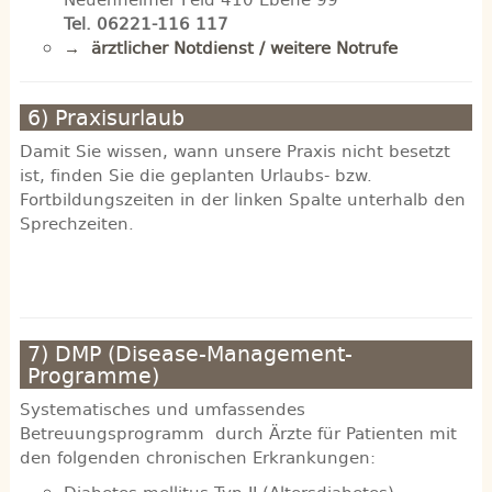
Tel. 06221-116 117
→ ärztlicher Notdienst / weitere Notrufe
6) Praxisurlaub
Damit Sie wissen, wann unsere Praxis nicht besetzt
ist, finden Sie die geplanten Urlaubs- bzw.
Fortbildungszeiten in der linken Spalte unterhalb den
Sprechzeiten.
7) DMP (Disease-Management-
Programme)
Systematisches und umfassendes
Betreuungsprogramm durch Ärzte für Patienten mit
den folgenden chronischen Erkrankungen: