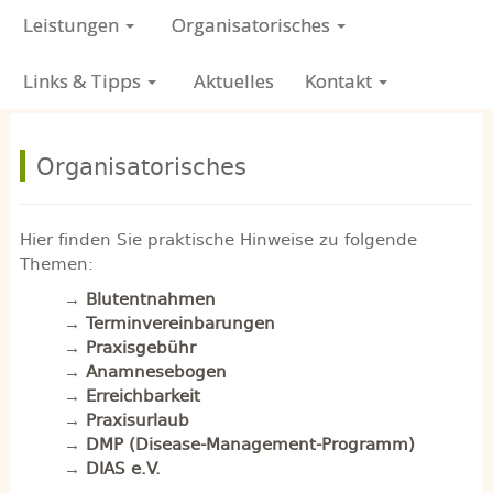
Leistungen
Organisatorisches
Links & Tipps
Aktuelles
Kontakt
Organisatorisches
Hier finden Sie praktische Hinweise zu folgende
Themen:
→
Blutentnahmen
→
Terminvereinbarungen
→
Praxisgebühr
→
Anamnesebogen
→
Erreichbarkeit
→
Praxisurlaub
→
DMP (Disease-Management-Programm)
→
DIAS e.V.