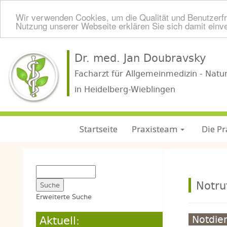
Wir verwenden Cookies, um die Qualität und Benutzerfr
Nutzung unserer Webseite erklären Sie sich damit einv
Dr. med. Jan Doubravsky
Facharzt für Allgemeinmedizin - Natu
in Heidelberg-Wieblingen
Startseite
Praxisteam
Die Pr
Notru
Erweiterte Suche
Aktuell:
Notdie