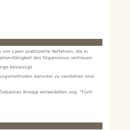
 von Laien praktizierte Verfahren, die in
ationsfähigkeit des Organismus vertrauen.
inge bevorzugt.
ndlungsmethoden darunter zu verstehen sind.
Sebastian Kneipp entwickelten sog. "Fünf-