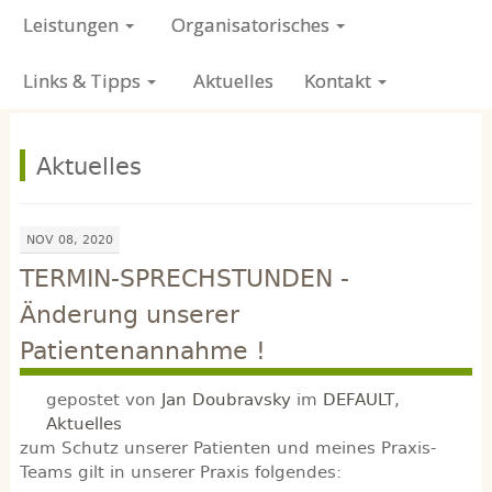
Leistungen
Organisatorisches
Links & Tipps
Aktuelles
Kontakt
Aktuelles
NOV 08, 2020
TERMIN-SPRECHSTUNDEN -
Änderung unserer
Patientenannahme !
gepostet von
Jan Doubravsky
im
DEFAULT
,
Aktuelles
zum Schutz unserer Patienten und meines Praxis-
Teams gilt in unserer Praxis folgendes: