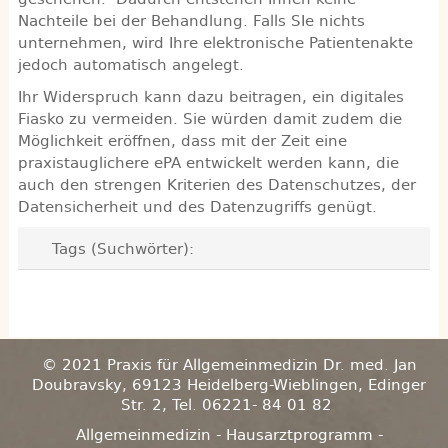
Nachteile bei der Behandlung. Falls SIe nichts
unternehmen, wird Ihre elektronische Patientenakte
jedoch automatisch angelegt.
Ihr Widerspruch kann dazu beitragen, ein digitales
Fiasko zu vermeiden. Sie würden damit zudem die
Möglichkeit eröffnen, dass mit der Zeit eine
praxistauglichere ePA entwickelt werden kann, die
auch den strengen Kriterien des Datenschutzes, der
Datensicherheit und des Datenzugriffs genügt.
Tags (Suchwörter):
© 2021 Praxis für Allgemeinmedizin Dr. med. Jan
Doubravsky, 69123 Heidelberg-Wieblingen, Edinger
Str. 2, Tel. 06221- 84 01 82
Allgemeinmedizin - Hausarztprogramm -