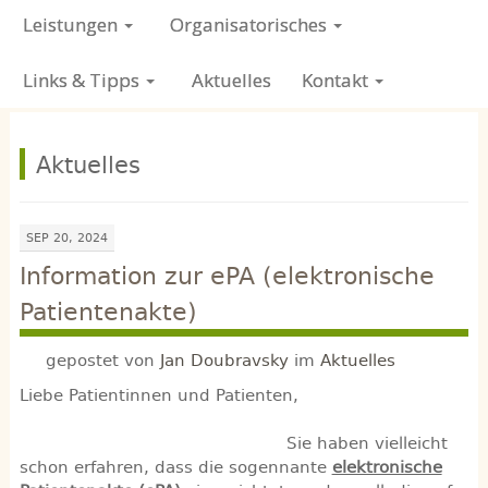
Leistungen
Organisatorisches
Links & Tipps
Aktuelles
Kontakt
Aktuelles
SEP 20, 2024
Information zur ePA (elektronische
Patientenakte)
gepostet von
Jan Doubravsky
im
Aktuelles
Liebe Patientinnen und Patienten,
Sie haben vielleicht
schon erfahren, dass die sogennante
elektronische