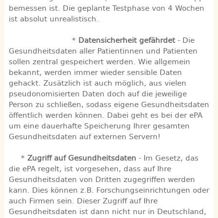
bemessen ist. Die geplante Testphase von 4 Wochen
ist absolut unrealistisch.
*
Datensicherheit gefährdet
- Die
Gesundheitsdaten aller Patientinnen und Patienten
sollen zentral gespeichert werden. Wie allgemein
bekannt, werden immer wieder sensible Daten
gehackt. Zusätzlich ist auch möglich, aus vielen
pseudonomisierten Daten doch auf die jeweilige
Person zu schließen, sodass eigene Gesundheitsdaten
öffentlich werden können. Dabei geht es bei der ePA
um eine dauerhafte Speicherung Ihrer gesamten
Gesundheitsdaten auf externen Servern!
*
Zugriff auf Gesundheitsdaten
- Im Gesetz, das
die ePA regelt, ist vorgesehen, dass auf Ihre
Gesundheitsdaten von Dritten zugegriffen werden
kann. Dies können z.B. Forschungseinrichtungen oder
auch Firmen sein. Dieser Zugriff auf Ihre
Gesundheitsdaten ist dann nicht nur in Deutschland,